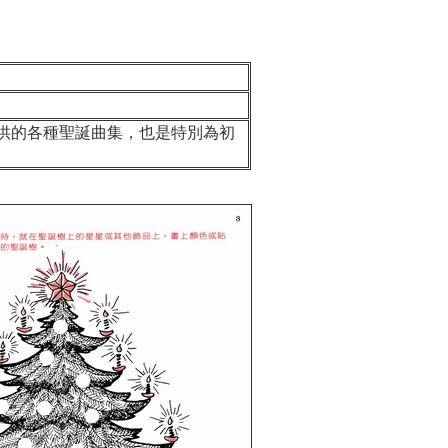
的各種聖誕曲集，也是特別為初