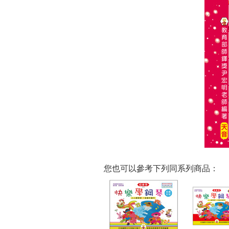
您也可以參考下列同系列商品：