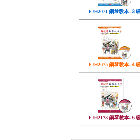
FJH2071 鋼琴教本-３
FJH2075 鋼琴教本-４
FJH2178 鋼琴教本-５