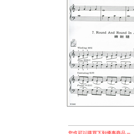
您也可以購買下列優惠商品 ─